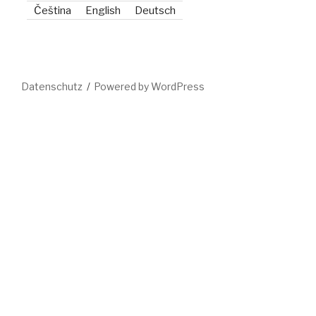
Čeština
English
Deutsch
Datenschutz
Powered by WordPress